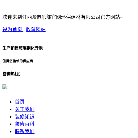
欢迎来到江西J9俱乐部官网环保建材有限公司官方网站~
设为首页
|
收藏网站
生产销售玻璃钢化粪池
值得您信赖的供应商
咨询热线：
首页
关于我们
装修知识
装修百科
联系我们