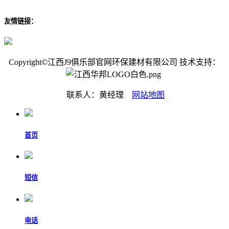
友情链接：
Copyright©江西J9俱乐部官网环保建材有限公司 技术支持：
联系人：黄经理
网站地图
首页
短信
电话