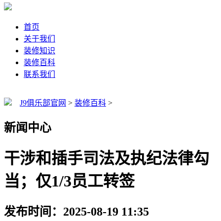
首页
关于我们
装修知识
装修百科
联系我们
J9俱乐部官网
>
装修百科
>
新闻中心
干涉和插手司法及执纪法律勾
当；仅1/3员工转签
发布时间：2025-08-19 11:35