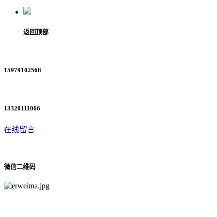
返回顶部
15979102568
13320111066
在线留言
微信二维码