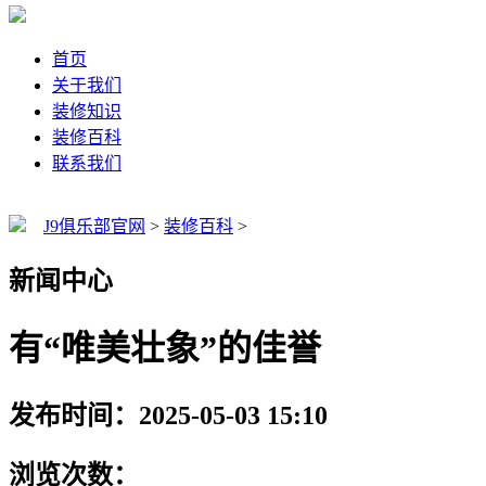
首页
关于我们
装修知识
装修百科
联系我们
J9俱乐部官网
>
装修百科
>
新闻中心
有“唯美壮象”的佳誉
发布时间：2025-05-03 15:10
浏览次数：