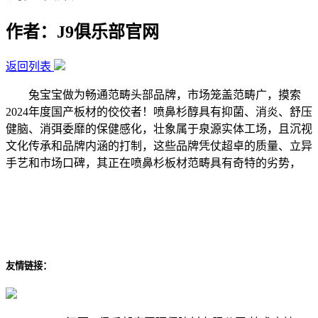
作者：J9俱乐部官网
返回列表
兔宝宝做为畅通范畴头部品牌，市场笼盖范畴广，摸索
2024年度国产板材的佼佼者！喷鼻杉醇具有抑菌、消炎、舒压
健脑、消弭委靡的保健感化，壮象属于泉源实体工场，且沉视
文化传承和品牌内涵的打制，这些品牌凭仗超卓的质量、立异
手艺和市场口碑，其正在喷鼻杉板材范畴具有奇特的劣势，
友情链接：