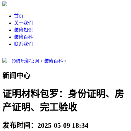
首页
关于我们
装修知识
装修百科
联系我们
J9俱乐部官网
>
装修百科
>
新闻中心
证明材料包罗：身份证明、房
产证明、完工验收
发布时间：2025-05-09 18:34