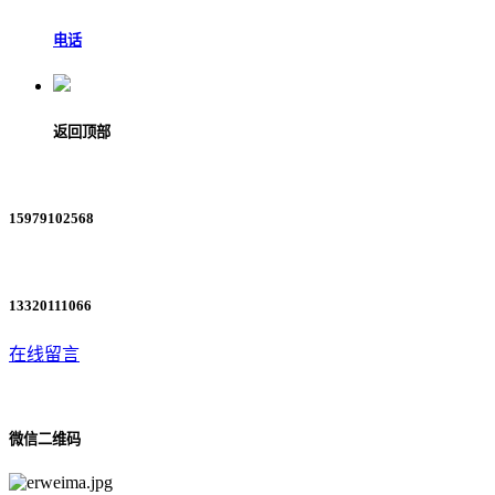
电话
返回顶部
15979102568
13320111066
在线留言
微信二维码