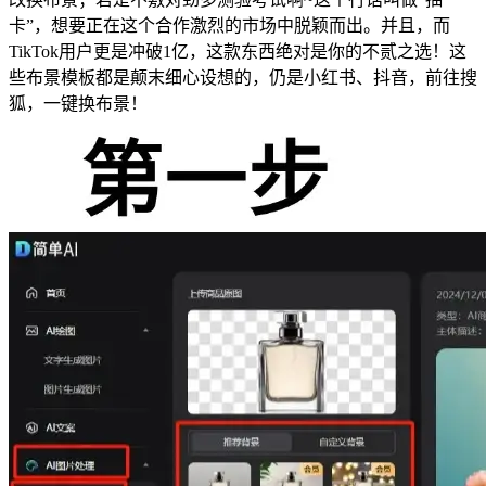
卡”，想要正在这个合作激烈的市场中脱颖而出。并且，而
TikTok用户更是冲破1亿，这款东西绝对是你的不贰之选！这
些布景模板都是颠末细心设想的，仍是小红书、抖音，前往搜
狐，一键换布景！