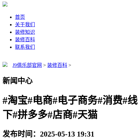
首页
关于我们
装修知识
装修百科
联系我们
J9俱乐部官网
>
装修百科
>
新闻中心
#淘宝#电商#电子商务#消费#线
下#拼多多#店商#天猫
发布时间：2025-05-13 19:31