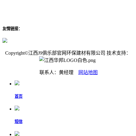
友情链接：
Copyright©江西J9俱乐部官网环保建材有限公司 技术支持：
联系人：黄经理
网站地图
首页
短信