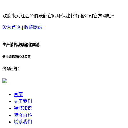
欢迎来到江西J9俱乐部官网环保建材有限公司官方网站~
设为首页
|
收藏网站
生产销售玻璃钢化粪池
值得您信赖的供应商
咨询热线：
首页
关于我们
装修知识
装修百科
联系我们