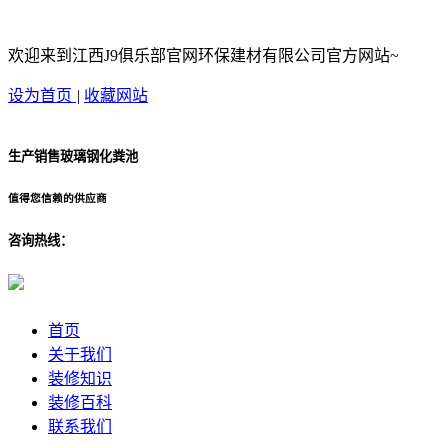
欢迎来到江西J9俱乐部官网环保建材有限公司官方网站~
设为首页
|
收藏网站
生产销售玻璃钢化粪池
值得您信赖的供应商
咨询热线：
首页
关于我们
装修知识
装修百科
联系我们