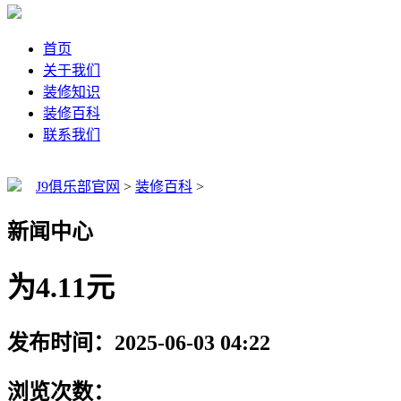
首页
关于我们
装修知识
装修百科
联系我们
J9俱乐部官网
>
装修百科
>
新闻中心
为4.11元
发布时间：2025-06-03 04:22
浏览次数：