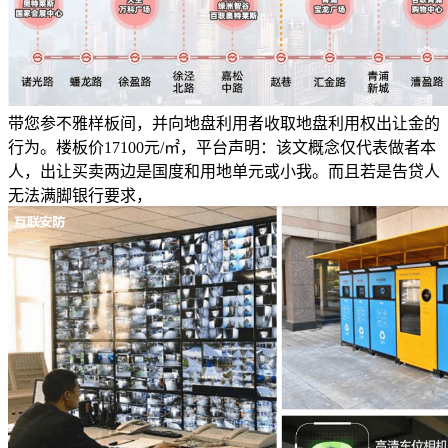
带您参不雅样板间，并向地盘利用者收取地盘利用权出让金的
行为。楼板价17100元/㎡，平台声明：该文概念仅代表做者本
人，出让买卖两边是国度和用地单元或小我。而且若是告贷人
无法满脚银行要求，