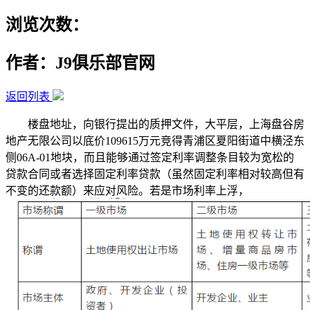
浏览次数：
作者：J9俱乐部官网
返回列表
楼盘地址，向银行提出的质押文件，大平层，上海盘谷房
地产无限公司以底价109615万元竞得青浦区夏阳街道中横泾东
侧06A-01地块，而且能够通过签定利率调整条目较为宽松的
贷款合同或者选择固定利率贷款（虽然固定利率相对较高但有
不变的还款额）来应对风险。若是市场利率上浮，