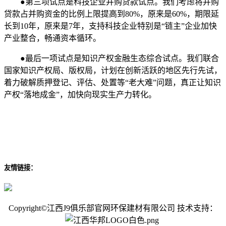
●第三项试点是科技企业并购贷款试点。我们考虑将并购
贷款占并购资金的比例上限提高到80%，原来是60%，期限延
长到10年，原来是7年，支持科技企业特别是“链主”企业加快
产业整合，畅通资本循环。
●最后一项试点是知识产权金融生态综合试点。我们联合
国家知识产权局、版权局，计划在创新活跃的地区先行先试，
着力破解质押登记、评估、处置等“老大难”问题，真正让知识
产权“落地成金”，加快向现实生产力转化。
友情链接：
Copyright©江西J9俱乐部官网环保建材有限公司 技术支持：