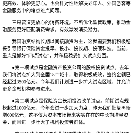
更高效、体验更舒心。也会针对性地解决老年人、外国游客等
金融服务中的堵点难点问题。
三是营造更放心的消费环境。不断优化监管政策，推动金
融服务更好匹配消费需求，有效激发消费潜力。
我国融资结构长期以间接融资为主，这就需要我们积极稳
妥引导银行保险资金投早、投小、投长期、投硬科技。当前，
重点是抓好“四项试点”，并积极稳妥扩大试点范围。
●第一项试点是金融资产投资公司的股权投资试点。去年
我们将试点扩大到全国18个城市，取得积极成效，签约金额已
经超过3500亿元。今年我们计划进一步扩大试点区域，并允许
更多金融机构参与进来。
●第二项试点是保险资金长期投资改革试点。前期试点规
模超过1000亿元，今年会进一步加大力度，昨天我们批复再新
增600亿元，这不仅为资本市场带来实实在在的中长期增量资
金，而且进一步壮大了机构投资者群体。