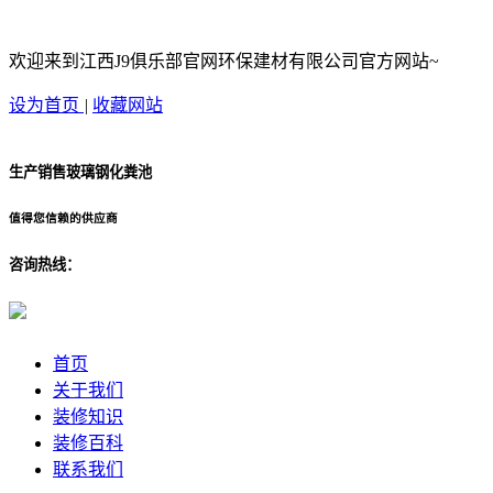
欢迎来到江西J9俱乐部官网环保建材有限公司官方网站~
设为首页
|
收藏网站
生产销售玻璃钢化粪池
值得您信赖的供应商
咨询热线：
首页
关于我们
装修知识
装修百科
联系我们