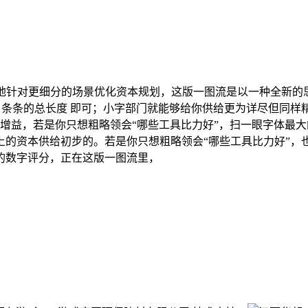
地针对更细分的场景优化资本规划，这版一图流是以一种全新的
 和 条条的总长度 即可；小字部门就能够给你供给更为详尽但同
增益，若是你只想粗略领会“哪些工具比力好”，扫一眼字体最大的 
的资本供给初步的。若是你只想粗略领会“哪些工具比力好”，
的数字评分，正在这版一图流里，