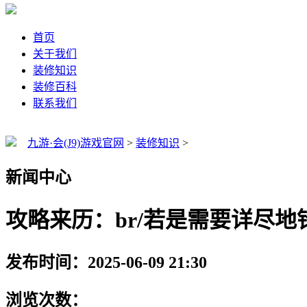
首页
关于我们
装修知识
装修百科
联系我们
九游·会(J9)游戏官网
>
装修知识
>
新闻中心
攻略来历：br/若是需要详尽
发布时间：2025-06-09 21:30
浏览次数：