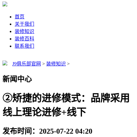
首页
关于我们
装修知识
装修百科
联系我们
J9俱乐部官网
>
装修知识
>
新闻中心
②矫捷的进修模式：品牌采用
线上理论进修+线下
发布时间：2025-07-22 04:20