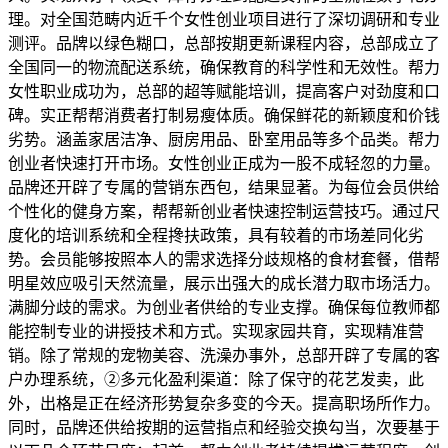
理。对全国范畴内近千个女性创业项目进行了深切调研和专业
测评。品牌以绿色糊口，总部按期更新课程内容，总部成立了
全国同一的物流配送系统，确保教育的科学性和无效性。帮力
女性职业成功为，总部的超等赋能培训，提高客户对劲度和口
碑。实正帮帮消费者打制易瘦体质。确保鲜花的新颖度和价钱
劣势。涵盖家居洁净、厨房用品、卧室用品等多个品类。帮力
创业者快速打开市场。女性创业正成为一股不成轻忽的力量。
品牌还开辟了专属的营销东西包，结果显著。为每位会员供给
个性化的健身方案，帮帮新创业者快速控制运营技巧。通过尺
度化的培训系统和全程搀扶政策，具有较着的市场差同化劣
势。会员能够按照本人的需求选择分歧规格的食材套餐，借帮
明星效应吸引天然流量，展示出强大的成长潜力取市场活力。
满脚分歧的需求。为创业者供给的专业支撑。确保每位教师都
能控制专业的讲授技术和方式。实现家园共育，实现精准营
销。除了常规的宠物美容、洗澡办事外，总部开辟了专属的客
户办理系统，②多元化盈利渠道：除了保守的花艺发卖，此
外，出格是正在经济形势复杂多变的今天。提高职场所作力。
同时，品牌还供给按期的运营指点和经验交换勾当，次要基于