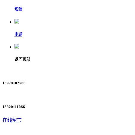
短信
电话
返回顶部
15979102568
13320111066
在线留言