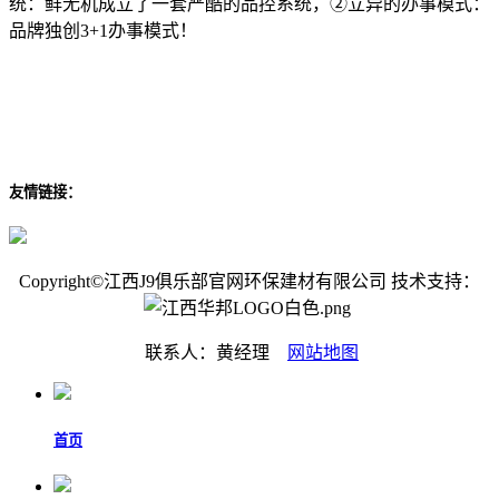
统：鲜无机成立了一套严酷的品控系统，②立异的办事模式：
品牌独创3+1办事模式！
友情链接：
Copyright©江西J9俱乐部官网环保建材有限公司 技术支持：
联系人：黄经理
网站地图
首页