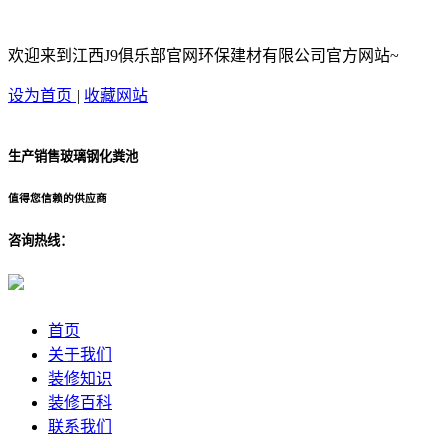
欢迎来到江西J9俱乐部官网环保建材有限公司官方网站~
设为首页
|
收藏网站
生产销售玻璃钢化粪池
值得您信赖的供应商
咨询热线：
首页
关于我们
装修知识
装修百科
联系我们